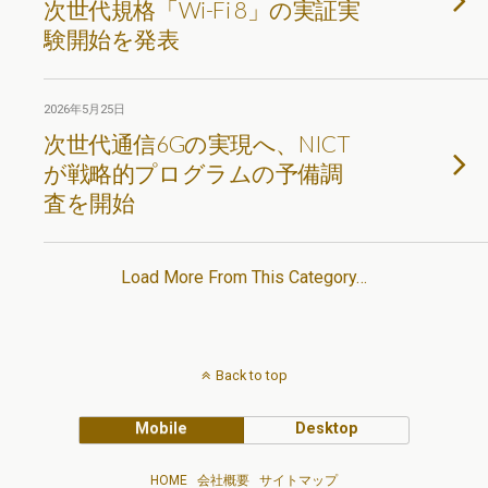
次世代規格「Wi-Fi 8」の実証実
験開始を発表
2026年5月25日
次世代通信6Gの実現へ、NICT
が戦略的プログラムの予備調
査を開始
Load More From This Category…
Back to top
Mobile
Desktop
HOME
会社概要
サイトマップ