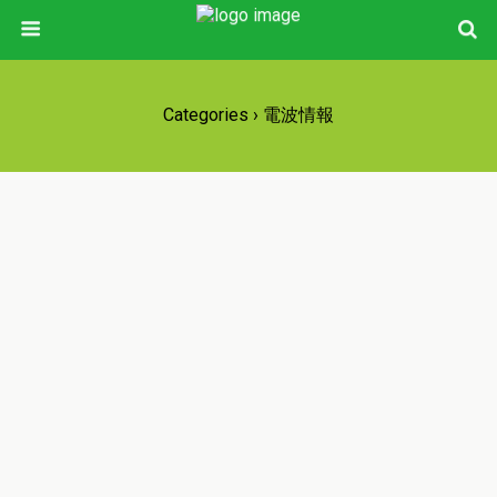
Categories ›
電波情報