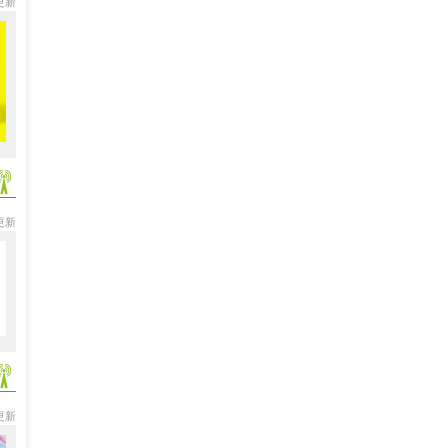
分更新
分更新
分更新