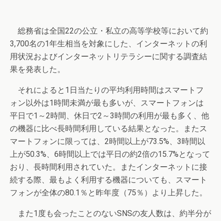
総務省は全国22の公立・私立の高等学校等において約
3,700名の1年生相当を対象にした、インターネットの利
用状況およびインターネットリテラシーに関する調査結
果を発表した。
それによると1日当たりの平均利用時間はスマートフ
ォン以外は1時間未満が最も多いが、スマートフォンは
平日で1～2時間、休日で2～3時間の利用が最も多く、他
の機器に比べ長時間利用している結果となった。またス
マートフォンに限っては、2時間以上が73.5%、3時間以
上が50.3%、6時間以上では平日の約2倍の15.7%となって
おり、長時間利用されていた。またインターネットに接
続する際、最もよく利用する機器についても、スマート
フォンが全体の80.1％と昨年度（75％）より上昇した。
また1度も会ったことのないSNSの友人数は、約半分が