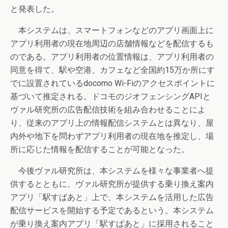
と発表した。
本システムは、スマートフォンなどのアプリ画面上に
アプリ利用者の現在地周辺の店舗情報などを配信するも
のである。アプリ利用者の位置情報は、アプリ利用者の
同意を得て、駅や空港、カフェなど全国約15万か所にす
でに設置されているdocomo Wi-Fiのアクセスポイントに
基づいて推定される。ドコモのジオフェンシングAPIと
ヴァル研究所の広告配信技術を組み合わせることによ
り、従来のアプリ上の情報配信システムとは異なり、屋
内外や地下を問わずアプリ利用者の現在地を推定し、場
所に応じた情報を配信することが可能となった。
今後ヴァル研究所は、本システムを様々な事業者へ提
供するとともに、ヴァル研究所が提供する乗り換え案内
アプリ「駅すぱあと」上で、本システムを活用した広告
配信サービスを開始する予定であるという。本システム
が乗り換え案内アプリ「駅すぱあと」に採用されること