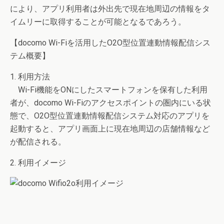
により、アプリ利用者は外出先で現在地周辺の情報をタ
イムリーに取得することが可能となるであろう。
【docomo Wi-Fiを活用したO2O型位置連動情報配信シス
テム概要】
1. 利用方法
Wi-Fi機能をONにしたスマートフォンを保有した利用
者が、docomo Wi-Fiのアクセスポイントの圏内にいる状
態で、O2O型位置連動情報配信システム対応のアプリを
起動すると、アプリ画面上に現在地周辺の店舗情報など
が配信される。
2. 利用イメージ