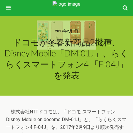
2017年2月8日
ドコモが冬春新商品2機種、
Disney Mobile「DM-01J」、らく
らくスマートフォン4 「F-04J」
を発表
株式会社NTTドコモは、「ドコモ スマートフォン
Disney Mobile on docomo DM-01J」と、「らくらくスマ
ートフォン4 F-04J」を、2017年2月9日より順次発売す