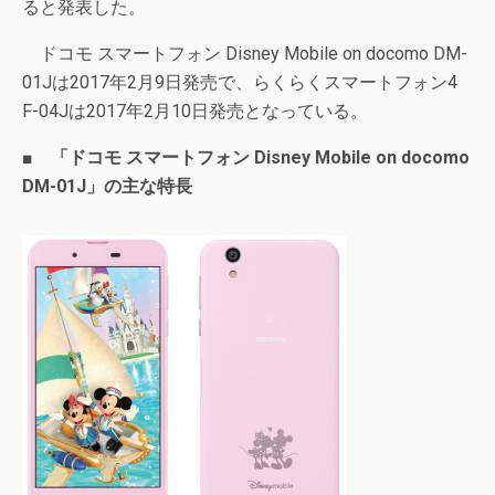
ると発表した。
ドコモ スマートフォン Disney Mobile on docomo DM-
01Jは2017年2月9日発売で、らくらくスマートフォン4
F-04Jは2017年2月10日発売となっている。
■ 「ドコモ スマートフォン Disney Mobile on docomo
DM-01J」の主な特長