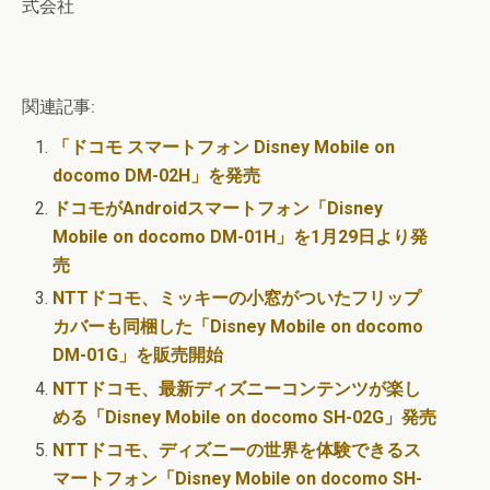
式会社
関連記事:
「ドコモ スマートフォン Disney Mobile on
docomo DM-02H」を発売
ドコモがAndroidスマートフォン「Disney
Mobile on docomo DM-01H」を1月29日より発
売
NTTドコモ、ミッキーの小窓がついたフリップ
カバーも同梱した「Disney Mobile on docomo
DM-01G」を販売開始
NTTドコモ、最新ディズニーコンテンツが楽し
める「Disney Mobile on docomo SH-02G」発売
NTTドコモ、ディズニーの世界を体験できるス
マートフォン「Disney Mobile on docomo SH-