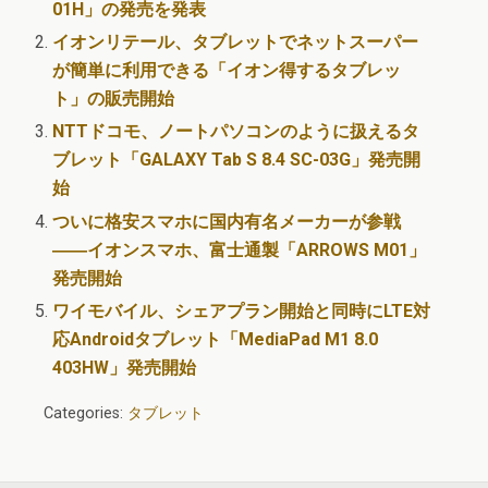
01H」の発売を発表
イオンリテール、タブレットでネットスーパー
が簡単に利用できる「イオン得するタブレッ
ト」の販売開始
NTTドコモ、ノートパソコンのように扱えるタ
ブレット「GALAXY Tab S 8.4 SC-03G」発売開
始
ついに格安スマホに国内有名メーカーが参戦
――イオンスマホ、富士通製「ARROWS M01」
発売開始
ワイモバイル、シェアプラン開始と同時にLTE対
応Androidタブレット「MediaPad M1 8.0
403HW」発売開始
Categories:
タブレット