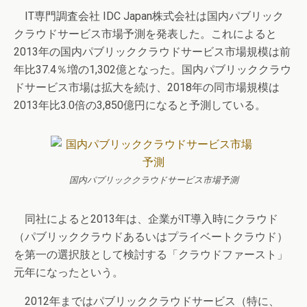
IT専門調査会社 IDC Japan株式会社は国内パブリック
クラウドサービス市場予測を発表した。これによると
2013年の国内パブリッククラウドサービス市場規模は前
年比37.4％増の1,302億となった。国内パブリッククラウ
ドサービス市場は拡大を続け、2018年の同市場規模は
2013年比3.0倍の3,850億円になると予測している。
国内パブリッククラウドサービス市場予測
同社によると2013年は、企業がIT導入時にクラウド
（パブリッククラウドあるいはプライベートクラウド）
を第一の選択肢として検討する「クラウドファースト」
元年になったという。
2012年まではパブリッククラウドサービス（特に、