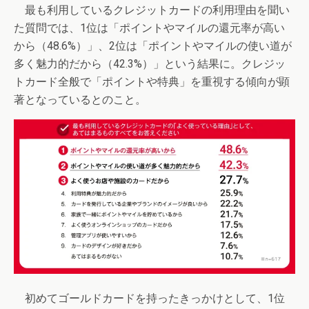
最も利用しているクレジットカードの利用理由を聞い
た質問では、1位は「ポイントやマイルの還元率が高い
から（48.6%）」、2位は「ポイントやマイルの使い道が
多く魅力的だから（42.3%）」という結果に。クレジッ
トカード全般で「ポイントや特典」を重視する傾向が顕
著となっているとのこと。
初めてゴールドカードを持ったきっかけとして、1位