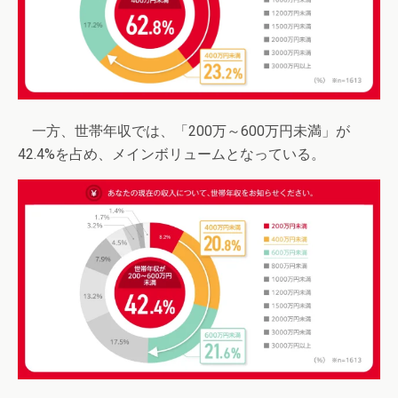
一方、世帯年収では、「200万～600万円未満」が
42.4%を占め、メインボリュームとなっている。