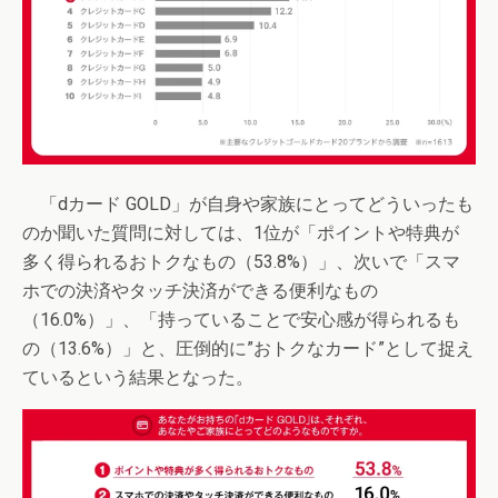
「dカード GOLD」が自身や家族にとってどういったも
のか聞いた質問に対しては、1位が「ポイントや特典が
多く得られるおトクなもの（53.8%）」、次いで「スマ
ホでの決済やタッチ決済ができる便利なもの
（16.0%）」、「持っていることで安心感が得られるも
の（13.6%）」と、圧倒的に”おトクなカード”として捉え
ているという結果となった。