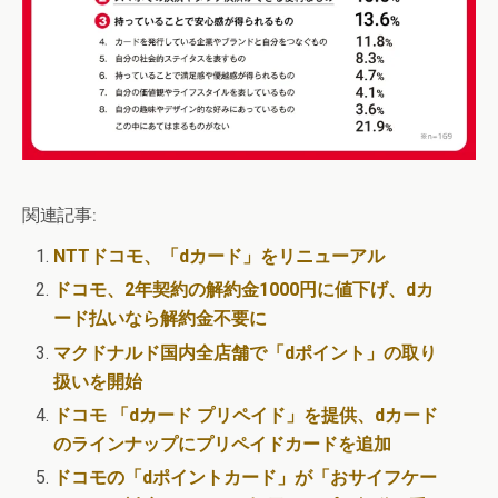
関連記事:
NTTドコモ、「dカード」をリニューアル
ドコモ、2年契約の解約金1000円に値下げ、dカ
ード払いなら解約金不要に
マクドナルド国内全店舗で「dポイント」の取り
扱いを開始
ドコモ 「dカード プリペイド」を提供、dカード
のラインナップにプリペイドカードを追加
ドコモの「dポイントカード」が「おサイフケー