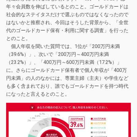
年々会員数を伸ばしているとのこと。ゴールドカードは
社会的なステイタスだけで選ぶものではなくなったので
はないかと推察され、今回はそうした背景から、「全世
代のゴールドカード保有・利用に関する調査」を行った
とのこと。
個人年収を聞いた質問では、1位が「200万円未満
（39.6%）」、次いで「200万円～400万円未満
（23.2%）」、「400万円～600万円未満（17.2%）」
に。さらにゴールドカード保有者で個人年収が「400万
円未満」の人のなかには、専業主婦（主夫）や学生など
も多く含まれており、誰でもゴールドカードを持つ時代
になったと言えるとのこと。