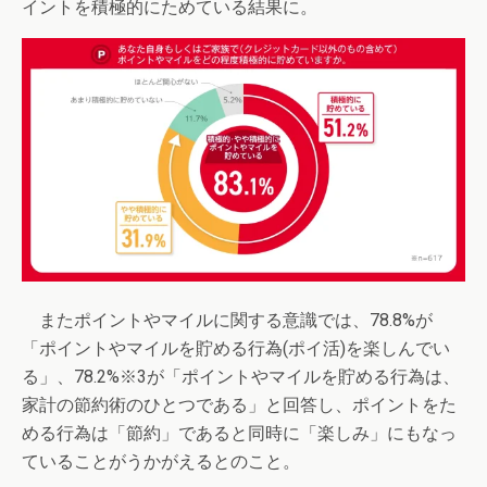
イントを積極的にためている結果に。
またポイントやマイルに関する意識では、78.8%が
「ポイントやマイルを貯める行為(ポイ活)を楽しんでい
る」、78.2%※3が「ポイントやマイルを貯める行為は、
家計の節約術のひとつである」と回答し、ポイントをた
める行為は「節約」であると同時に「楽しみ」にもなっ
ていることがうかがえるとのこと。