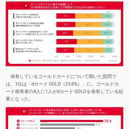
保有しているゴールドカードについて聞いた質問で
は、1位は「dカード GOLD（25.6%）」に。ゴールドカ
ード保有者の4人に1人がdカード GOLDを保有している結
果となった。