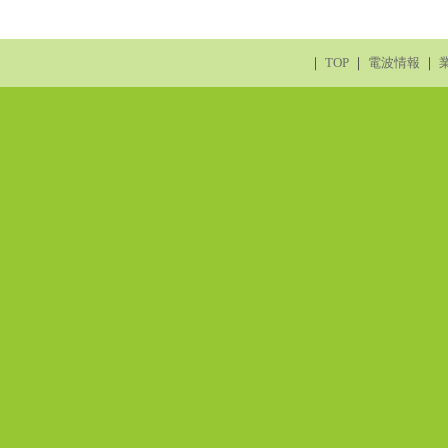
｜
TOP
｜
電波情報
｜