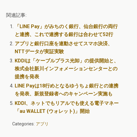
関連記事:
「LINE Pay」がみちのく銀行、仙台銀行の両行
と連携、これで連携する銀行は合わせて52行
アプリと銀行口座を連動させてスマホ決済、
NTTデータが実証実験
KDDIは「ケーブルプラス光卸」の提供開始と、
株式会社新川インフォメーションセンターとの
提携を発表
LINE Payは18行めとなるゆうちょ銀行との連携
を発表、新規登録者へのキャンペーン実施も
KDDI、ネットでもリアルでも使える電子マネー
「au WALLET (ウォレット)」開始
Categories:
アプリ