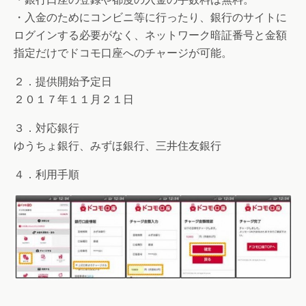
・入金のためにコンビニ等に行ったり、銀行のサイトに
ログインする必要がなく、ネットワーク暗証番号と金額
指定だけでドコモ口座へのチャージが可能。
２．提供開始予定日
２０１７年１１月２１日
３．対応銀行
ゆうちょ銀行、みずほ銀行、三井住友銀行
４．利用手順