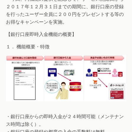
２０１７年１２月３１日までの期間に、銀行口座の登録
を行ったユーザー全員に２００円をプレゼントする等の
お得なキャンペーンを実施。
【銀行口座即時入金機能の概要】
１． 機能概要・特徴
・銀行口座からの即時入金が２４時間可能（メンテナン
ス時間は除く）。
・銀行口座の登録や都度の入金の手数料は無料。