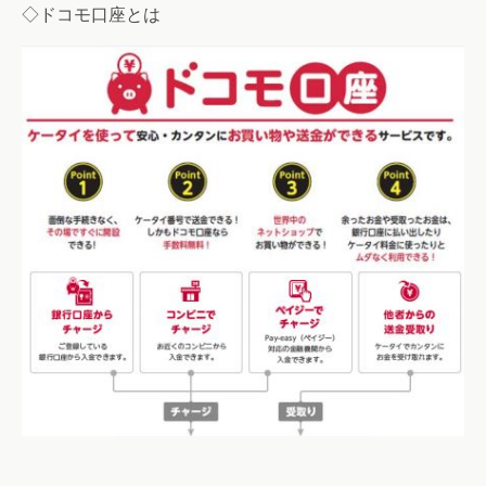
◇ドコモ口座とは