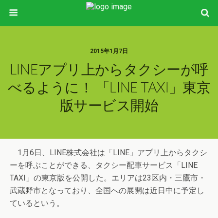
2015年1月7日
LINEアプリ上からタクシーが呼
べるように！ 「LINE TAXI」東京
版サービス開始
1月6日、LINE株式会社は「LINE」アプリ上からタクシ
ーを呼ぶことができる、タクシー配車サービス「LINE
TAXI」の東京版を公開した。エリアは23区内・三鷹市・
武蔵野市となっており、全国への展開は近日中に予定し
ているという。