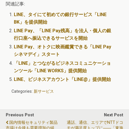
関連記事:
LINE、タイにて初めての銀行サービス「LINE
BK」を提供開始
LINE Pay、「LINE Pay残高」を法人・個人の銀
行口座へ振込できるサービスを開始
LINE Pay、オトクに映画鑑賞できる「LINE Pay
シネマデイ」スタート
「LINE」とつながるビジネスコミュニケーショ
ンツール「LINE WORKS」提供開始
LINE、ビジネスアカウント「LINE@」提供開始
Categories:
新サービス
Previous Post
Next Post
国内情報セキュリティ製品
通話、通信、エリアでNTTドコ
市場は今後も需要増加の傾
モが満足度トップに――「東海