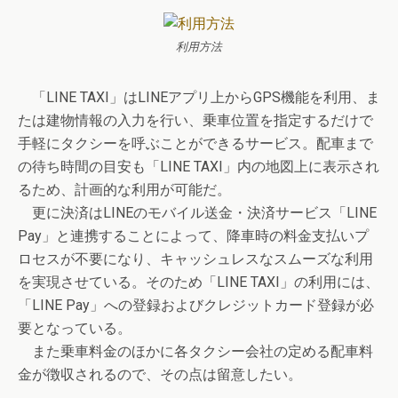
利用方法
「LINE TAXI」はLINEアプリ上からGPS機能を利用、ま
たは建物情報の入力を行い、乗車位置を指定するだけで
手軽にタクシーを呼ぶことができるサービス。配車まで
の待ち時間の目安も「LINE TAXI」内の地図上に表示され
るため、計画的な利用が可能だ。
更に決済はLINEのモバイル送金・決済サービス「LINE
Pay」と連携することによって、降車時の料金支払いプ
ロセスが不要になり、キャッシュレスなスムーズな利用
を実現させている。そのため「LINE TAXI」の利用には、
「LINE Pay」への登録およびクレジットカード登録が必
要となっている。
また乗車料金のほかに各タクシー会社の定める配車料
金が徴収されるので、その点は留意したい。