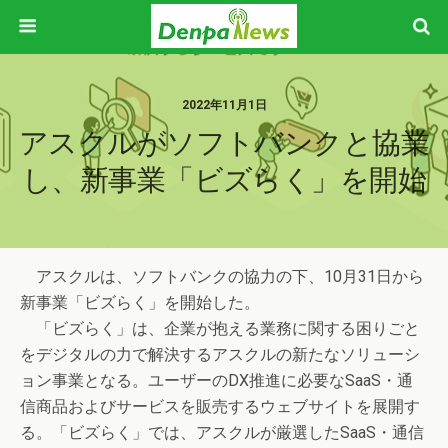
2022年11月1日
アスクルがソフトバンクと協業
し、新事業「ビズらく」を開始
アスクルは、ソフトバンクの協力の下、10月31日から
新事業「ビズらく」を開始した。
「ビズらく」は、企業が抱える業務に関する困りごと
をデジタルの力で解決するアスクルの新たなソリューシ
ョン事業となる。ユーザーのDX推進に必要なSaaS・通
信商品およびサービスを販売するウェブサイトを展開す
る。「ビズらく」では、アスクルが厳選したSaaS・通信