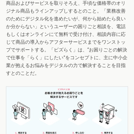
商品およびサービスを取りそろえ、手頃な価格帯のオリ
ジナル商品もラインアップしするとのこと。「業務改善
のためにデジタル化を進めたいが、何から始めたら良い
か分からない」というユーザーの困りごと相談を、電話
もしくはオンラインにて無料で受け付け、相談内容に応
じて商品の導入からアフターサービスまでをワンストッ
プでサポートする。「ビズらく」は、“お困りごとの解決
で仕事を「らく」にしたい”をコンセプトに、主に中小企
業が抱えるお悩みをデジタルの力で解決することを目指
すとのことだ。