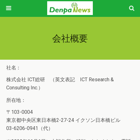
会社概要
社名：
株式会社 ICT総研 （英文表記 ICT Research &
Consulting Inc.）
所在地：
〒103-0004
東京都中央区東日本橋2-27-24 イクソン日本橋ビル
03-6206-0941（代）