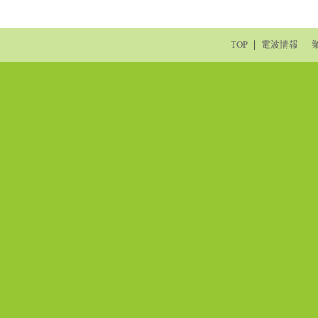
｜
TOP
｜
電波情報
｜