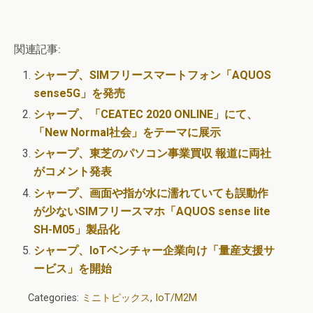
関連記事:
シャープ、SIMフリースマートフォン「AQUOS
sense5G」を発売
シャープ、「CEATEC 2020 ONLINE」にて、
「New Normal社会」をテーマに展示
シャープ、東芝のパソコン事業買収 報道に両社
がコメント発表
シャープ、画面や指が水に濡れていても誤動作
が少ないSIMフリースマホ「AQUOS sense lite
SH-M05」製品化
シャープ、IoTベンチャー企業向け「量産支援サ
ービス」を開始
Categories:
ミニトピックス
,
IoT/M2M