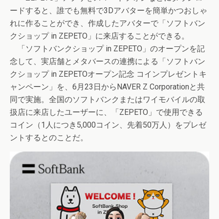
ードすると、誰でも無料で3Dアバターを簡単かつおしゃ
れに作ることができ、作成したアバターで「ソフトバン
クショップ in ZEPETO」に来店することができる。
「ソフトバンクショップ in ZEPETO」のオープンを記
念して、実店舗とメタバースの連携による「ソフトバン
クショップ in ZEPETOオープン記念 コインプレゼントキ
ャンペーン」を、6月23日からNAVER Z Corporationと共
同で実施。全国のソフトバンクまたはワイモバイルの取
扱店に来店したユーザーに、「ZEPETO」で使用できる
コイン（1人につき5,000コイン、先着50万人）をプレゼ
ントするとのことだ。