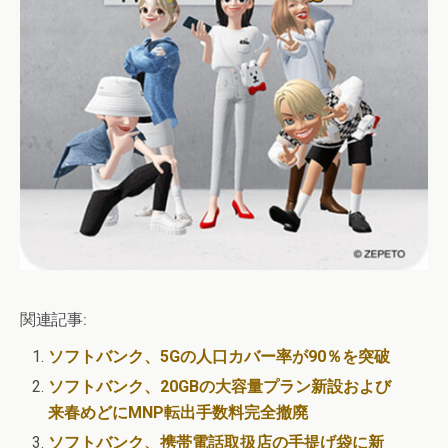
関連記事:
ソフトバンク、5Gの人口カバー率が90％を突破
ソフトバンク、20GBの大容量プラン新設および
来春めどにMNP転出手数料完全撤廃
ソフトバンク、携帯電話取扱店の手提げ袋に新