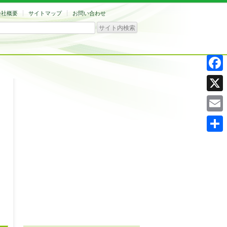
会社概要
サイトマップ
お問い合わせ
Facebo
X
Email
共
有