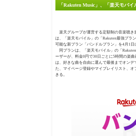
「Rakuten Music」、「楽
周辺
楽天グループが運営する定額制の音楽聴き放題サー
は、「楽天モバイル」の「Rakuten最強プ
可能な新プラン「バンドルプラン」を4月1日
同プランは、「楽天モバイル」の「Rakut
ーザーが、料金0円で30日ごとに5時間の楽
は、好きな曲を自由に選んで最後までオンデ
た、マイページ登録やマイプレイリスト、オ
きる。