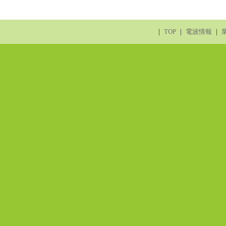
｜
TOP
｜
電波情報
｜