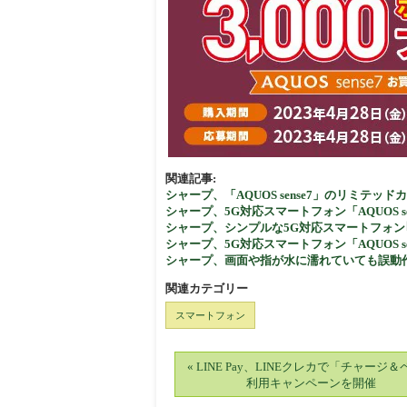
関連記事:
シャープ、「AQUOS sense7」のリミテ
シャープ、5G対応スマートフォン「AQUOS se
シャープ、シンプルな5G対応スマートフォン｢AQ
シャープ、5G対応スマートフォン「AQUOS se
シャープ、画面や指が水に濡れていても誤動作が少ない
関連カテゴリー
スマートフォン
« LINE Pay、LINEクレカで「チャージ
利用キャンペーンを開催