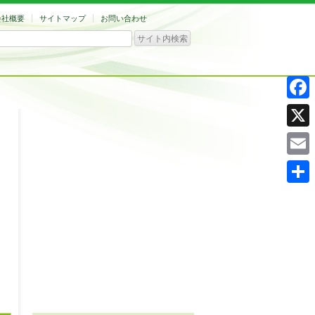
会社概要
サイトマップ
お問い合わせ
Facebo
X
Email
共
有