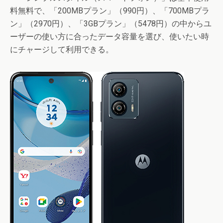
料無料で、「200MBプラン」（990円）、「700MBプラ
ン」（2970円）、「3GBプラン」（5478円）の中からユ
ーザーの使い方に合ったデータ容量を選び、使いたい時
にチャージして利用できる。