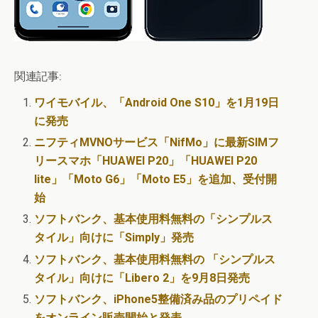
関連記事:
ワイモバイル、「Android One S10」を1月19日
に発売
ニフティMVNOサービス「NifMo」に最新SIMフ
リースマホ「HUAWEI P20」「HUAWEI P20
lite」「Moto G6」「Moto E5」を追加、受付開
始
ソフトバンク、基本使用料無料の「シンプルス
タイル」向けに「Simply」発売
ソフトバンク、基本使用料無料の 「シンプルス
タイル」向けに「Libero 2」を9月8日発売
ソフトバンク、iPhone5整備済み品のプリペイド
をオンライン販売開始と発表