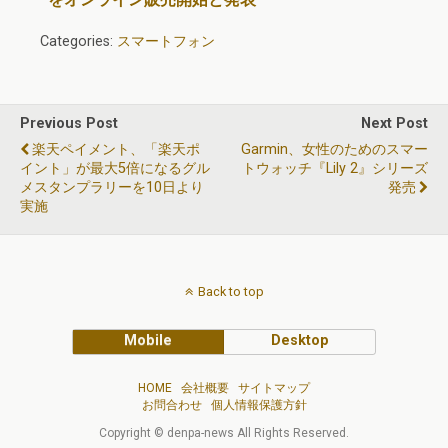
Categories:
スマートフォン
Previous Post
Next Post
楽天ペイメント、「楽天ポ
Garmin、女性のためのスマー
イント」が最大5倍になるグル
トウォッチ『Lily 2』シリーズ
メスタンプラリーを10日より
発売
実施
Back to top
Mobile
Desktop
HOME
会社概要
サイトマップ
お問合わせ
個人情報保護方針
Copyright © denpa-news All Rights Reserved.