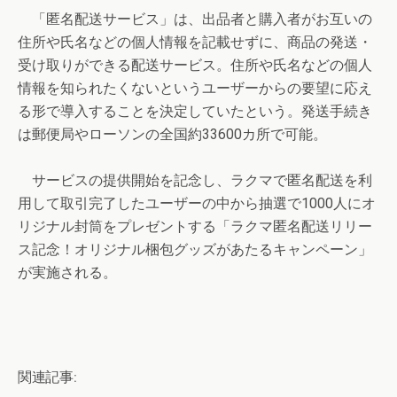
「匿名配送サービス」は、出品者と購入者がお互いの
住所や氏名などの個人情報を記載せずに、商品の発送・
受け取りができる配送サービス。住所や氏名などの個人
情報を知られたくないというユーザーからの要望に応え
る形で導入することを決定していたという。発送手続き
は郵便局やローソンの全国約33600カ所で可能。
サービスの提供開始を記念し、ラクマで匿名配送を利
用して取引完了したユーザーの中から抽選で1000人にオ
リジナル封筒をプレゼントする「ラクマ匿名配送リリー
ス記念！オリジナル梱包グッズがあたるキャンペーン」
が実施される。
関連記事: