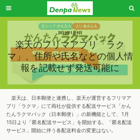
2019年1月9日
楽天のフリマアプリ「ラク
マ」、住所や氏名などの個人情
報を記載せず発送可能に
楽天は、日本郵便と連携し、楽天が運営するフリマア
プリ「ラクマ」にて両社が提供する配送サービス「かん
たんラクマパック（日本郵便）」の新機能として、1月
15日より「匿名配送サービス」を開始する。「匿名配送
サービス」開始に伴う各配送料金の変更はない。