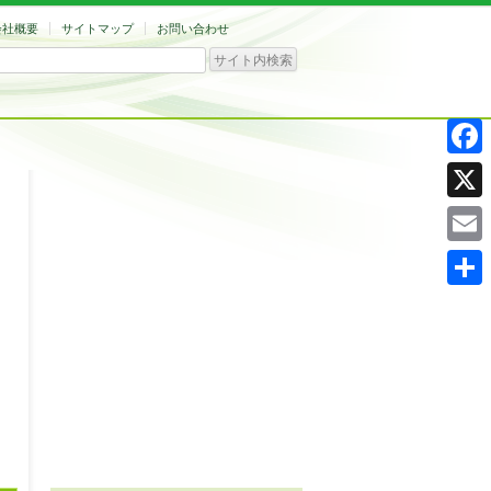
会社概要
サイトマップ
お問い合わせ
Facebo
X
Email
共
有