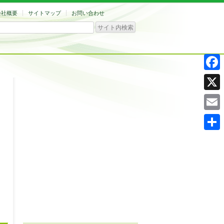
会社概要
サイトマップ
お問い合わせ
Facebo
X
Email
共
有