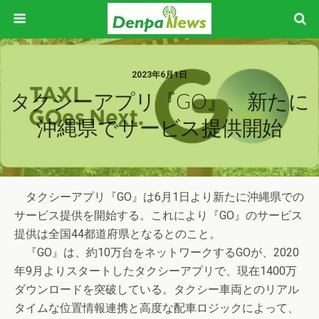
2023年6月1日
タクシーアプリ『GO』、新たに
沖縄県でサービス提供開始
タクシーアプリ『GO』は6月1日より新たに沖縄県での
サービス提供を開始する。これにより『GO』のサービス
提供は全国44都道府県となるとのこと。
『GO』は、約10万台をネットワークするGOが、2020
年9月よりスタートしたタクシーアプリで、現在1400万
ダウンロードを突破している。タクシー車両とのリアル
タイムな位置情報連携と高度な配車ロジックによって、