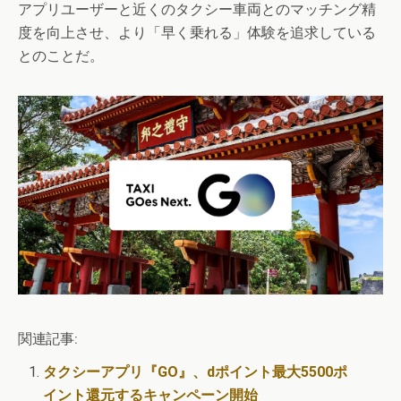
アプリユーザーと近くのタクシー車両とのマッチング精
度を向上させ、より「早く乗れる」体験を追求している
とのことだ。
関連記事:
タクシーアプリ『GO』、dポイント最大5500ポ
イント還元するキャンペーン開始