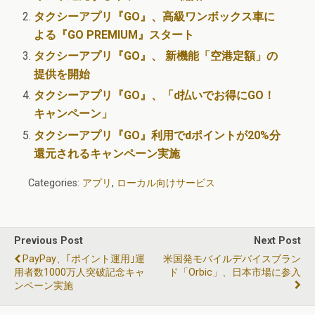
タクシーアプリ『GO』、高級ワンボックス車に
よる『GO PREMIUM』スタート
タクシーアプリ『GO』、 新機能「空港定額」の
提供を開始
タクシーアプリ『GO』、「d払いでお得にGO！
キャンペーン」
タクシーアプリ『GO』利用でdポイントが20%分
還元されるキャンペーン実施
Categories:
アプリ
,
ローカル向けサービス
Previous Post
Next Post
PayPay、｢ポイント運用｣運
米国発モバイルデバイスブラン
用者数1000万人突破記念キャ
ド「Orbic」、日本市場に参入
ンペーン実施