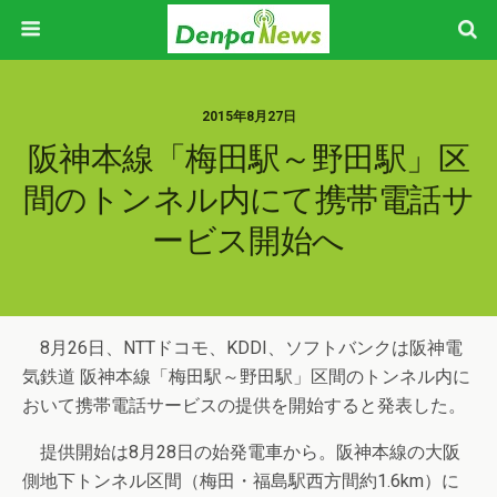
2015年8月27日
阪神本線「梅田駅～野田駅」区
間のトンネル内にて携帯電話サ
ービス開始へ
8月26日、NTTドコモ、KDDI、ソフトバンクは阪神電
気鉄道 阪神本線「梅田駅～野田駅」区間のトンネル内に
おいて携帯電話サービスの提供を開始すると発表した。
提供開始は8月28日の始発電車から。阪神本線の大阪
側地下トンネル区間（梅田・福島駅西方間約1.6km）に