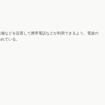
備などを設置して携帯電話などが利用できるよう、電波の
われている。