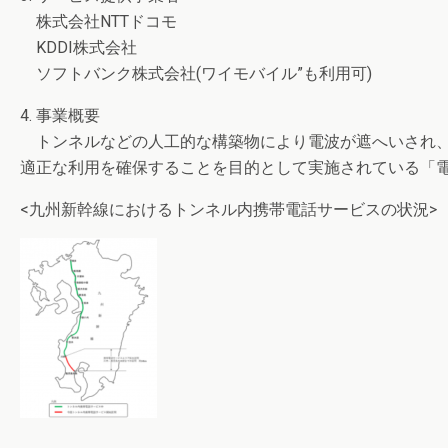
株式会社NTTドコモ
KDDI株式会社
ソフトバンク株式会社(ワイモバイル”も利用可)
4. 事業概要
トンネルなどの人工的な構築物により電波が遮へいされ、
適正な利用を確保することを目的として実施されている「
<九州新幹線におけるトンネル内携帯電話サービスの状況>