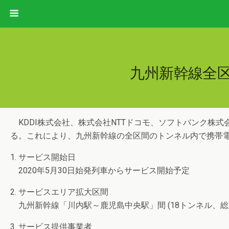
九州新幹線全
KDDI株式会社、株式会社NTTドコモ、ソフトバンク株式
る。これにより、九州新幹線の全区間のトンネル内で携帯
1. サービス開始日
2020年5月30日始発列車からサービス開始予定
2. サービスエリア拡大区間
九州新幹線「川内駅～鹿児島中央駅」間 (18トンネル、総延
3. サービス提供事業者