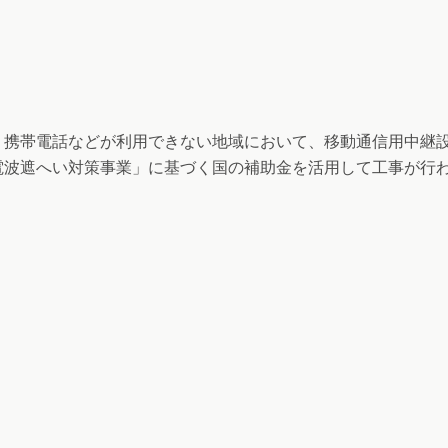
携帯電話などが利用できない地域において、移動通信用中継設
電波遮へい対策事業」に基づく国の補助金を活用して工事が行