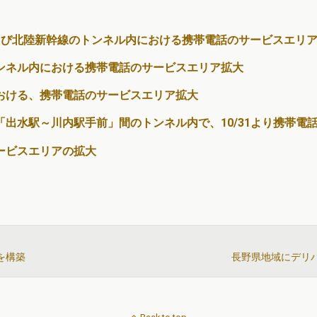
よび北陸新幹線のトンネル内における携帯電話のサービスエリ
ンネル内における携帯電話のサービスエリア拡大
おける、携帯電話のサービスエリア拡大
出水駅～川内駅手前」間のトンネル内で、10/31より携帯電
ービスエリアの拡大
を構築
長野県地域にデリバ