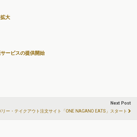
ア拡大
話サービスの提供開始
Next Post
リー・テイクアウト注文サイト「ONE NAGANO EATS」スタート