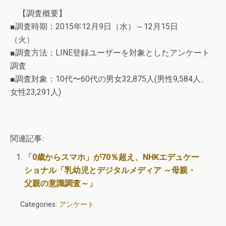
【調査概要】
■調査時期：2015年12月9日（水）～12月15日
（火）
■調査方法：LINE登録ユーザーを対象としたアンケート
調査
■調査対象：10代〜60代の男女32,875人(男性9,584人、
女性23,291人)
関連記事:
「0歳からスマホ」が70％超え、NHKエデュケー
ショナル「乳幼児とデジタルメディア ～母親・
父親の意識調査～」
Categories:
アンケート