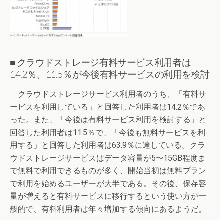
■ クラウドストレージ有料サービス利用者は
14.2％、11.5％が今後有料サービスの利用を検討
クラウドストレージサービス利用者のうち、「有料サ
ービスを利用している」と回答した利用者は14.2％であ
った。また、「今後は有料サービス利用を検討する」と
回答した利用者は11.5％で、「今後も無料サービスを利
用する」と回答した利用者は63.9％に達している。クラ
ウドストレージサービスはデータ容量が5〜15GB程度ま
で無料で利用できるものが多く、開始当初は無料プラン
で利用を始めるユーザーが大半である。その後、保存容
量が増えると有料サービスに移行するという使い方が一
般的で、有料利用者は年々増加する傾向にあるようだ。