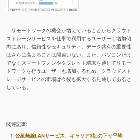
リモートワークの機会が増えていることからクラウド
ストレージサービスを仕事で利用するユーザーも増加傾
向にあり、信頼性やセキュリティ、データ共有の重要性
はさらに高まることは間違いない。また、パソコンだけ
でなくスマートフォンやタブレット端末を通じてリモー
トワークを行うユーザーも増加するため、クラウドスト
レージサービスの市場は今後も拡大する見通しであると
している。
関連記事:
公衆無線LANサービス、キャリア3社の下り平均