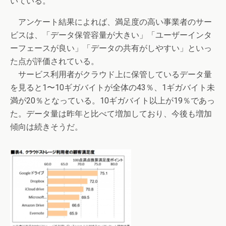
いている。
アンケート結果によれば、満足度の高い事業者のサー
ビスは、「データ保管容量が大きい」「ユーザーインタ
ーフェースが良い」「データの共有がしやすい」といっ
た点が評価されている。
サービス利用者がクラウド上に保管しているデータ量
を見ると1〜10ギガバイトが全体の43％、1ギガバイト未
満が20％となっている。10ギガバイト以上が19％であっ
た。データ量は昨年と比べて増加しており、今後も増加
傾向は続きそうだ。