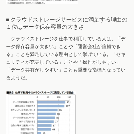
■ クラウドストレージサービスに満足する理由の
１位はデータ保存容量の大きさ
クラウドストレージを仕事で利用している人は、「デ
ータ保存容量が大きい」ことや「運営会社が信頼でき
る」ことを満足している理由として挙げている。「セキ
ュリティが充実している」ことや「操作がしやすい」
「データ共有がしやすい」ことも重要な指標となってい
るようだ。