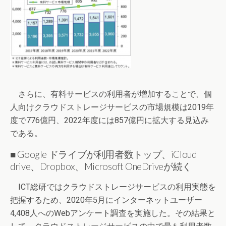
さらに、有料サービスの利用者が増加することで、個
人向けクラウドストレージサービスの市場規模は2019年
度で776億円、2022年度には857億円に拡大する見込み
である。
■ Google ドライブが利用者数トップ、iCloud
drive、Dropbox、Microsoft OneDriveが続く
ICT総研ではクラウドストレージサービスの利用実態を
把握するため、2020年5月にインターネットユーザー
4,408人へのWebアンケート調査を実施した。その結果と