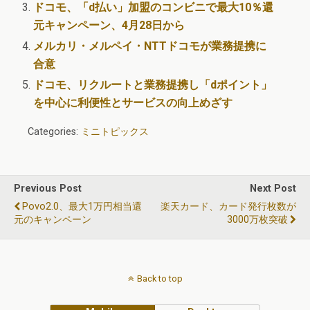
ドコモ、「d払い」加盟のコンビニで最大10％還
元キャンペーン、4月28日から
メルカリ・メルペイ・NTTドコモが業務提携に
合意
ドコモ、リクルートと業務提携し「dポイント」
を中心に利便性とサービスの向上めざす
Categories:
ミニトピックス
Previous Post
Next Post
Povo2.0、最大1万円相当還
楽天カード、カード発行枚数が
元のキャンペーン
3000万枚突破
Back to top