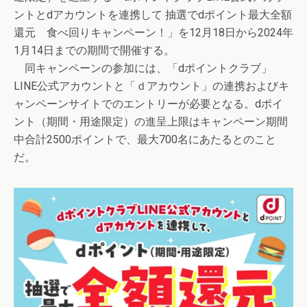
ントとdアカウントを連携して 抽選でdポイント最大全額
還元 食べ回りキャンペーン！」を12月18日から2024年
1月14日までの期間で開催する。
同キャンペーンの参加には、「dポイントクラブ」
LINE公式アカウントと「ｄアカウント」の連携およびキ
ャンペーンサイトでのエントリーが必要となる。dポイ
ント（期間・用途限定）の進呈上限はキャンペーン期間
中合計2500ポイントで、最大700名にあたるとのこと
だ。