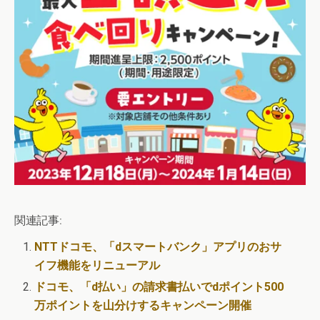
関連記事:
NTTドコモ、「dスマートバンク」アプリのおサ
イフ機能をリニューアル
ドコモ、「d払い」の請求書払いでdポイント500
万ポイントを山分けするキャンペーン開催