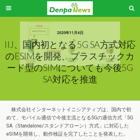
2020年11月4日
IIJ、国内初となる5G SA方式対応
のeSIMを開発、プラスチックカ
ード型のSIMについても今後5G
SA対応を推進
株式会社インターネットイニシアティブは、国内で初
めて、モバイル通信で今後主流となる5Gの通信方式「5G
SA（Standalone/スタンドアローン）方式」に対応した
eSIMを開発し、動作検証を完了したことを発表した。