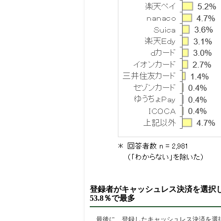
登録者がキャッシュレス決済を選択
53.8％で最多
最後に、登録したキャッシュレス決済を選択