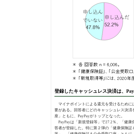
登録したキャッシュレス決済は、PayP
マイナポイントによる還元を受けるためには
要がある。回答者にどのキャッシュレス決済
座」ともに、PayPayがトップとなった。
PayPayは「新規登録等」で27.2％、「
答者が登録した。特に第２弾の「健康保険証
等」、「健康保険証＆公金受取口座」ともに