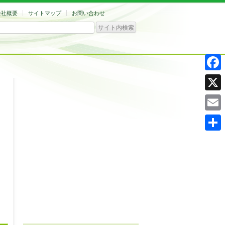
会社概要
サイトマップ
お問い合わせ
Facebo
X
Email
共
有