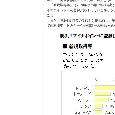
「新規取得等」は2020年度の第1弾の時期
イナポイントへの登録が終了しているキャッ
こと。
また、第2弾新特典の受け付け開始前に、第
ての利用申し込みと公金受取口座の登録をそ