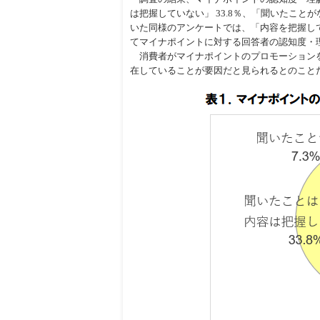
は把握していない」 33.8％、「聞いたことが
いた同様のアンケートでは、「内容を把握してい
てマイナポイントに対する回答者の認知度・
消費者がマイナポイントのプロモーションを
在していることが要因だと見られるとのこと