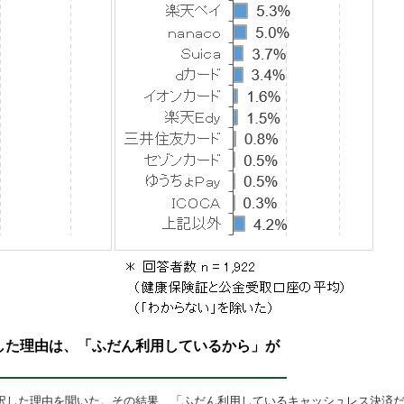
した理由は、「ふだん利用しているから」が
した理由を聞いた。その結果、「ふだん利用しているキャッシュレス決済