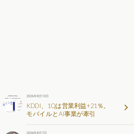
2026年8月10日
KDDI、1Qは営業利益+21％。
モバイルとAI事業が牽引
2026年8月7日