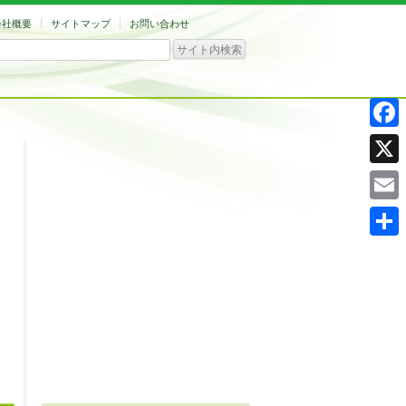
会社概要
サイトマップ
お問い合わせ
Facebo
X
Email
共
有