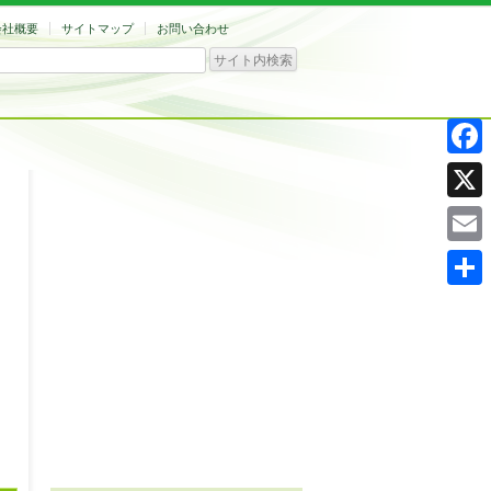
会社概要
サイトマップ
お問い合わせ
Facebo
X
Email
共
有