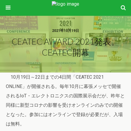
2021年10月19日
CEATEC AWARD 2021発表。
CEATEC開幕
10月19日～22日までの4日間「CEATEC 2021
ONLINE」が開催される。毎年10月に幕張メッセで開催
されるIoT・エレクトロニクスの国際展示会だが、昨年と
同様に新型コロナの影響を受けオンラインのみでの開催
となった。参加にはオンラインで登録が必要だが、入場
は無料。