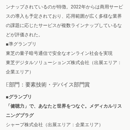
ンナップされているのが特徴。2022年からは商用サービ
スの導入も予定されており、応用範囲が広く多様な業界
の課題に応じたサービスが複数ラインナップしているな
どが評価された。
■準グランプリ
東芝の量子暗号通信で安全なオンライン社会を実現
東芝デジタルソリューションズ株式会社（出展エリア：
企業エリア）
E部門：要素技術・デバイス部門賞
■グランプリ
「健聴力」で、あなたと世界をつなぐ。メディカルリス
ニングプラグ
シャープ株式会社（出展エリア：企業エリア）