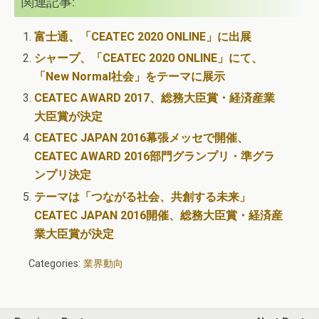
関連記事:
富士通、「CEATEC 2020 ONLINE」に出展
シャープ、「CEATEC 2020 ONLINE」にて、
「New Normal社会」をテーマに展示
CEATEC AWARD 2017、総務大臣賞・経済産業
大臣賞が決定
CEATEC JAPAN 2016幕張メッセで開催、
CEATEC AWARD 2016部門グランプリ・準グラ
ンプリ決定
テーマは「つながる社会、共創する未来」
CEATEC JAPAN 2016開催、総務大臣賞・経済産
業大臣賞が決定
Categories:
業界動向