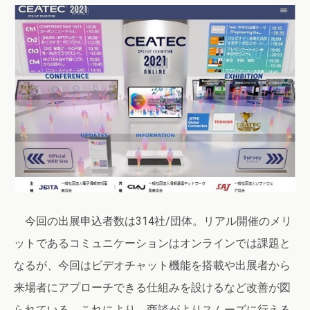
今回の出展申込者数は314社/団体。リアル開催のメリ
ットであるコミュニケーションはオンラインでは課題と
なるが、今回はビデオチャット機能を搭載や出展者から
来場者にアプローチできる仕組みを設けるなど改善が図
られている。これにより、商談がよりスムーズに行える