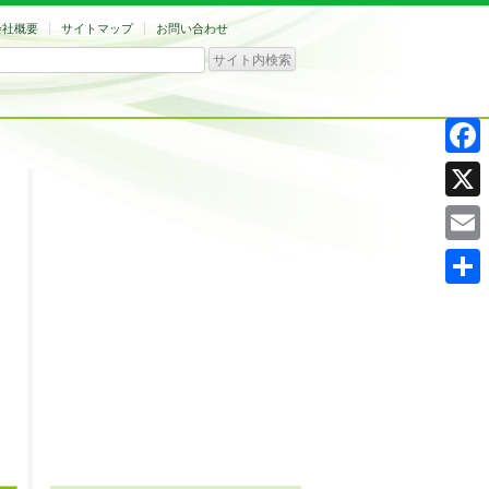
会社概要
サイトマップ
お問い合わせ
Facebo
X
Email
共
有