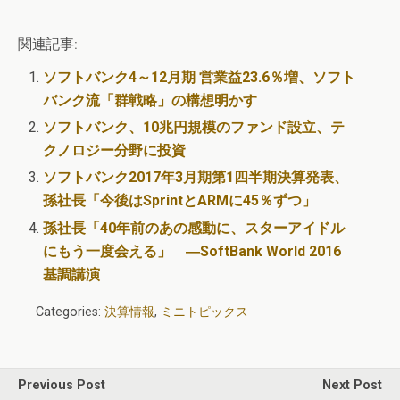
関連記事:
ソフトバンク4～12月期 営業益23.6％増、ソフト
バンク流「群戦略」の構想明かす
ソフトバンク、10兆円規模のファンド設立、テ
クノロジー分野に投資
ソフトバンク2017年3月期第1四半期決算発表、
孫社長「今後はSprintとARMに45％ずつ」
孫社長「40年前のあの感動に、スターアイドル
にもう一度会える」 ―SoftBank World 2016
基調講演
Categories:
決算情報
,
ミニトピックス
Previous Post
Next Post