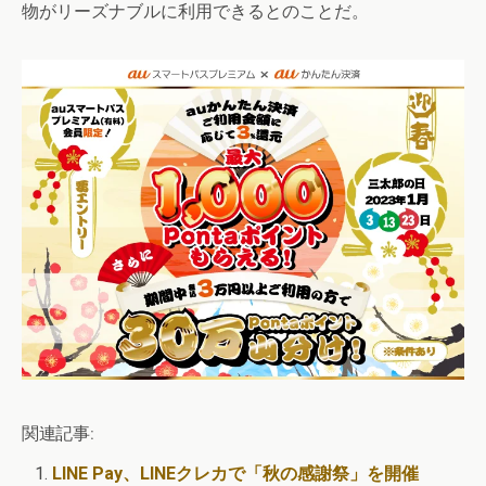
物がリーズナブルに利用できるとのことだ。
関連記事:
LINE Pay、LINEクレカで「秋の感謝祭」を開催