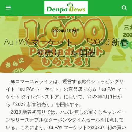
2022年12月29日
Au PAY マーケット、「2023 新春
初売り」を開催
auコマース＆ライフは、運営する総合ショッピングサ
イト「au PAY マーケット」の直営店である「au PAY マー
ケット ダイレクトストア」において、2023年1月1日か
ら「2023 新春初売り」を開催する。
2023 新春初売りでは、ハズレ無しの宝くじキャンペー
ンやリーズナブルなクーポンやタイムセールを用意して
いる。これにより、au PAY マーケットの2023年初の買い