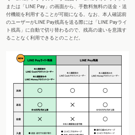
または「LINE Pay」の画面から、手数料無料の送金・送
付機能を利用することが可能になる。なお、本人確認前
のユーザーがLINE Pay残高を送る際には「LINE Payライ
ト残高」に自動で切り替わるので、残高の違いを意識す
ることなく利用できるとのことだ。