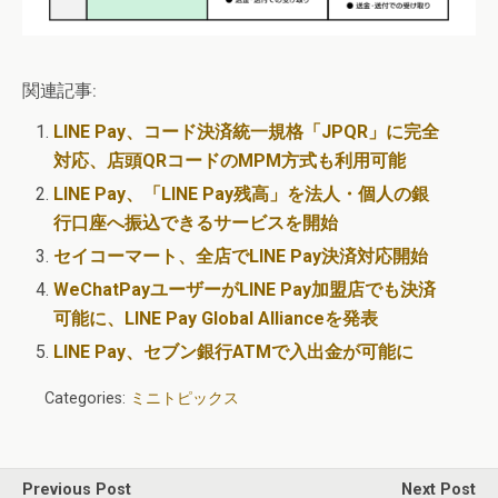
関連記事:
LINE Pay、コード決済統一規格「JPQR」に完全
対応、店頭QRコードのMPM方式も利用可能
LINE Pay、「LINE Pay残高」を法人・個人の銀
行口座へ振込できるサービスを開始
セイコーマート、全店でLINE Pay決済対応開始
WeChatPayユーザーがLINE Pay加盟店でも決済
可能に、LINE Pay Global Allianceを発表
LINE Pay、セブン銀行ATMで入出金が可能に
Categories:
ミニトピックス
Previous Post
Next Post