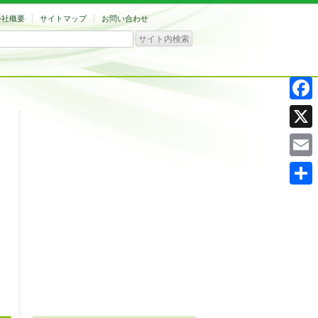
会社概要
サイトマップ
お問い合わせ
Facebo
X
Email
共
有