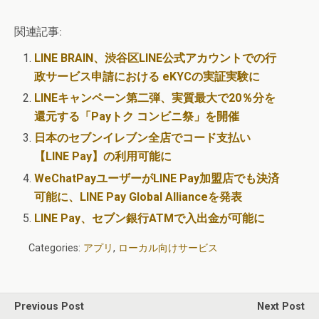
関連記事:
LINE BRAIN、渋谷区LINE公式アカウントでの行
政サービス申請における eKYCの実証実験に
LINEキャンペーン第二弾、実質最大で20％分を
還元する「Payトク コンビニ祭」を開催
日本のセブンイレブン全店でコード支払い
【LINE Pay】の利用可能に
WeChatPayユーザーがLINE Pay加盟店でも決済
可能に、LINE Pay Global Allianceを発表
LINE Pay、セブン銀行ATMで入出金が可能に
Categories:
アプリ
,
ローカル向けサービス
Previous Post
Next Post