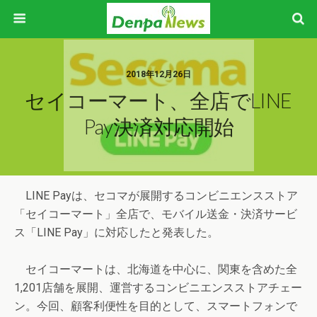
2018年12月26日
セイコーマート、全店でLINE
Pay決済対応開始
LINE Payは、セコマが展開するコンビニエンスストア
「セイコーマート」全店で、モバイル送金・決済サービ
ス「LINE Pay」に対応したと発表した。
セイコーマートは、北海道を中心に、関東を含めた全
1,201店舗を展開、運営するコンビニエンスストアチェー
ン。今回、顧客利便性を目的として、スマートフォンで