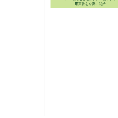
用実験を今夏に開始