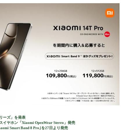
機器
シリーズ」を発表
ン「Xiaomi OpenWear Stereo」発売
Smart Band 8 Pro｣を27日より発売