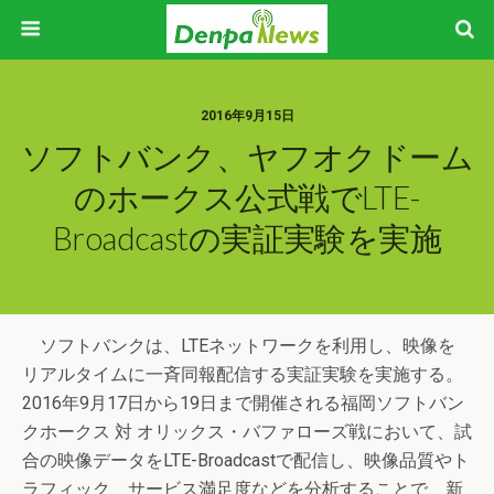
2016年9月15日
ソフトバンク、ヤフオクドーム
のホークス公式戦でLTE-
Broadcastの実証実験を実施
ソフトバンクは、LTEネットワークを利用し、映像を
リアルタイムに一斉同報配信する実証実験を実施する。
2016年9月17日から19日まで開催される福岡ソフトバン
クホークス 対 オリックス・バファローズ戦において、試
合の映像データをLTE-Broadcastで配信し、映像品質やト
ラフィック、サービス満足度などを分析することで、新