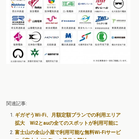
関連記事:
ギガぞうWi-Fi、月額定額プランでの利用エリア
拡大 Wi2とauの全てのスポットが利用可能に
富士山の全山小屋で利用可能な無料Wi-Fiサービ