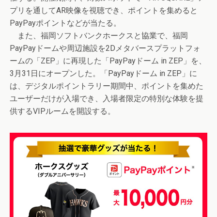
プリを通してAR映像を視聴でき、ポイントを集めると
PayPayポイントなどが当たる。
また、福岡ソフトバンクホークスと協業で、福岡
PayPayドームや周辺施設を2Dメタバースプラットフォ
ームの「ZEP」に再現した「PayPayドーム in ZEP」を、
3月31日にオープンした。「PayPayドーム in ZEP」に
は、デジタルポイントラリー期間中、ポイントを集めた
ユーザーだけが入場でき、入場者限定の特別な体験を提
供するVIPルームを開設する。