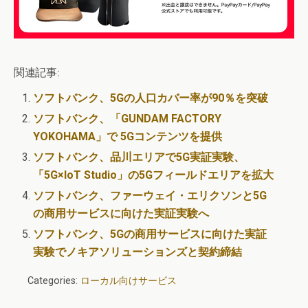
関連記事:
ソフトバンク、5Gの人口カバー率が90％を突破
ソフトバンク、「GUNDAM FACTORY
YOKOHAMA」で 5Gコンテンツを提供
ソフトバンク、品川エリアで5G実証実験、
「5G×IoT Studio」の5Gフィールドエリアを拡大
ソフトバンク、ファーウェイ・エリクソンと5G
の商用サービスに向けた実証実験へ
ソフトバンク、5Gの商用サービスに向けた実証
実験でノキアソリューションズと契約締結
Categories:
ローカル向けサービス