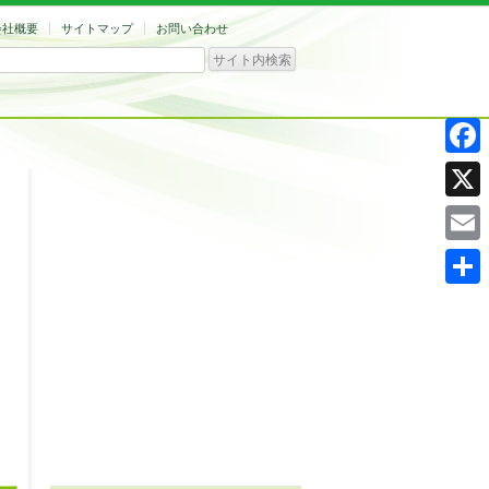
会社概要
サイトマップ
お問い合わせ
Facebo
X
Email
共
有