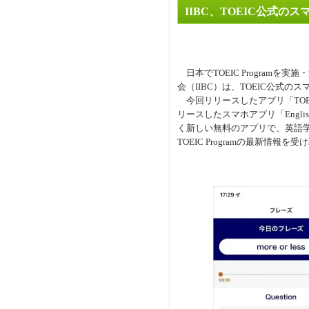
IIBC、TOEIC公式の
日本でTOEIC Programを
会（IIBC）は、TOEIC公式
今回リリースしたアプリ「TOEIC
リースしたスマホアプリ「Englis
く新しい無料のアプリで、英語
TOEIC Programの最新情報