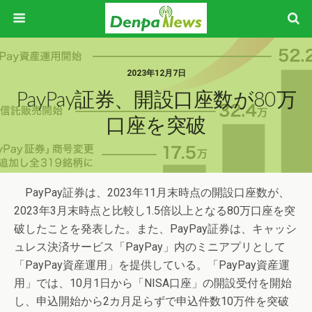
2023年12月7日
PayPay証券、開設口座数が80万
口座を突破
PayPay証券は、2023年11月末時点の開設口座数が、
2023年3月末時点と比較し1.5倍以上となる80万口座を突
破したことを発表した。また、PayPay証券は、キャッシ
ュレス決済サービス「PayPay」内のミニアプリとして
「PayPay資産運用」を提供している。「PayPay資産運
用」では、10月1日から「NISA口座」の開設受付を開始
し、申込開始から2カ月足らずで申込件数10万件を突破