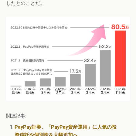
したとのことだ。
関連記事:
PayPay証券、「PayPay資産運用」に人気の投
資信託や個別株を大幅追加へ