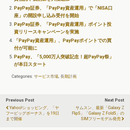
PayPay証券、「PayPay資産運用」で「NISA口
座」の開設申し込み受付を開始
PayPay証券、「PayPay資産運用」ポイント投
資リリースキャンペーンを実施
「PayPay資産運用」、PayPayポイントでの買
付が可能に
PayPay、「5,000万人突破記念！超PayPay祭」
が本日スタート
Categories:
サービス市場
,
長期計画
Previous Post
Next Post
Yahoo!ショッピング、「ヤ
サムスン、最新「Galaxy Z
フービッグボーナス」を19日
Flip5」「Galaxy Z Fold5」の
まで開催
SIMフリーモデル発売