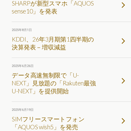
SHARPが新型スマホ「AQUOS
sense10」を発表
2025年8月1日
KDDI、26年3月期第1四半期の
決算発表－増収減益
2025年6月26日
データ高速無制限で「U-
NEXT」見放題の「Rakuten最強
U-NEXT」を提供開始
2025年6月19日
SIMフリースマートフォン
「AQUOS wish5」を発売