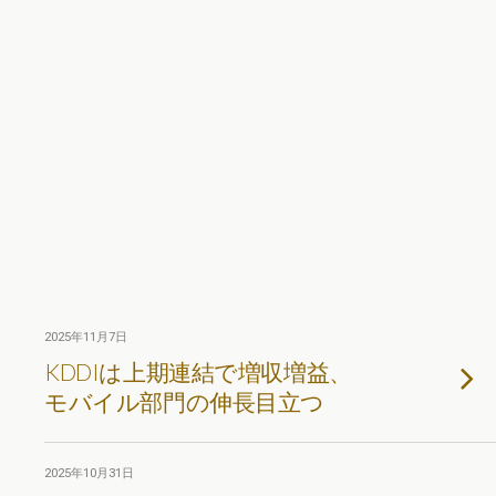
2025年11月7日
KDDIは上期連結で増収増益、
モバイル部門の伸長目立つ
2025年10月31日