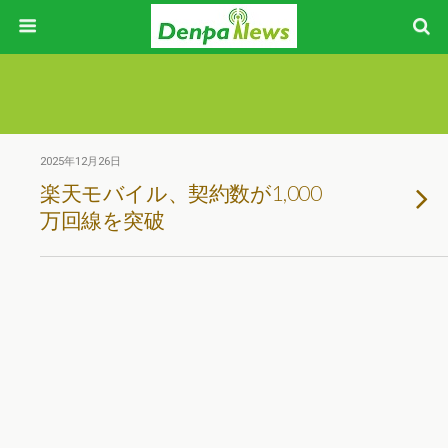
2025年12月26日
楽天モバイル、契約数が1,000
万回線を突破